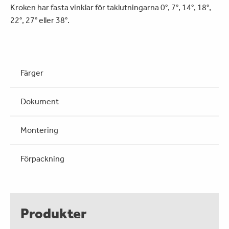
Kroken har fasta vinklar för taklutningarna 0°, 7°, 14°, 18°,
22°, 27° eller 38°.
Färger
Dokument
Montering
Förpackning
Produkter