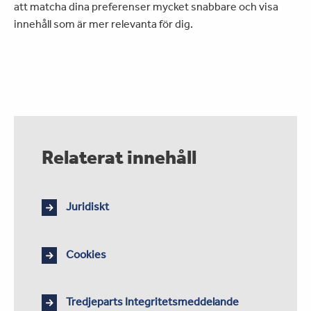
att matcha dina preferenser mycket snabbare och visa
innehåll som är mer relevanta för dig.
Relaterat innehåll
Juridiskt
Cookies
Tredjeparts Integritetsmeddelande