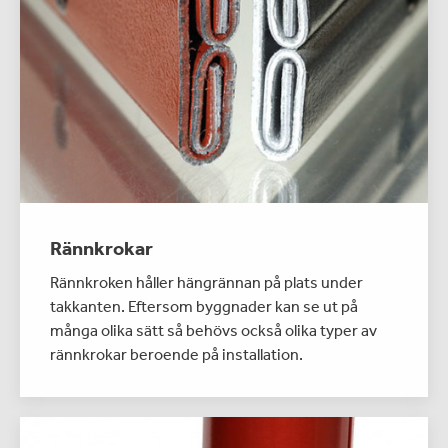
Rännkrokar
Rännkroken håller hängrännan på plats under
takkanten. Eftersom byggnader kan se ut på
många olika sätt så behövs också olika typer av
rännkrokar beroende på installation.