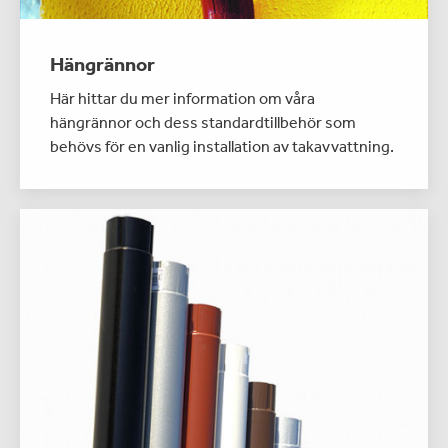
Hängrännor
Här hittar du mer information om våra
hängrännor och dess standardtillbehör som
behövs för en vanlig installation av takavvattning.