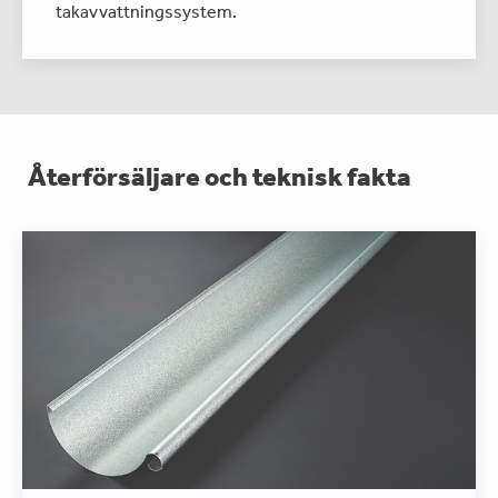
takavvattningssystem.
Återförsäljare och teknisk fakta