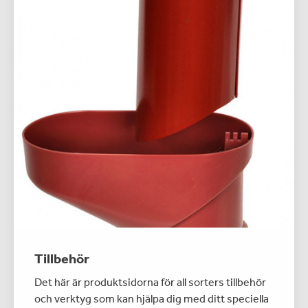
Tillbehör
Det här är produktsidorna för all sorters tillbehör
och verktyg som kan hjälpa dig med ditt speciella