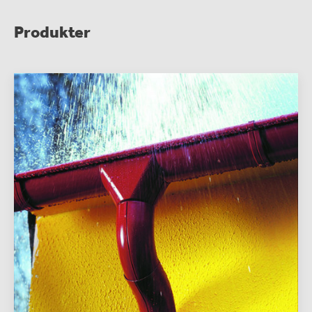
Produkter