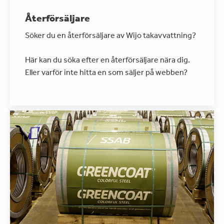
Återförsäljare
Söker du en återförsäljare av Wijo takavvattning?
Här kan du söka efter en återförsäljare nära dig.
Eller varför inte hitta en som säljer på webben?