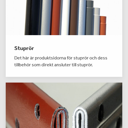
Stuprör
Det här är produktsidorna för stuprör och dess
tillbehör som direkt ansluter till stuprör.