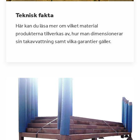
Teknisk fakta
Här kan du läsa mer om vilket material
produkterna tillverkas av, hur man dimensionerar
sin takavvattning samt vilka garantier gäller.