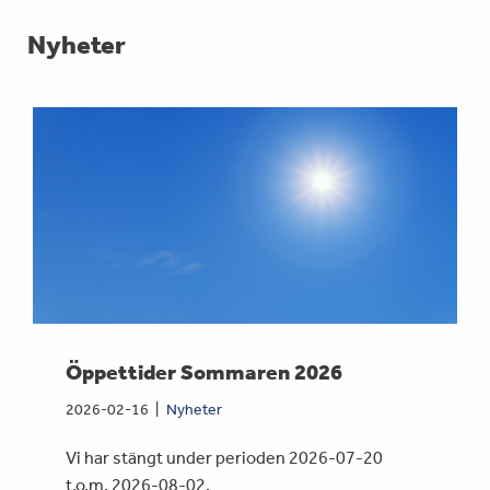
Nyheter
Öppettider Sommaren 2026
2026-02-16
Nyheter
Vi har stängt under perioden 2026-07-20
t.o.m. 2026-08-02.